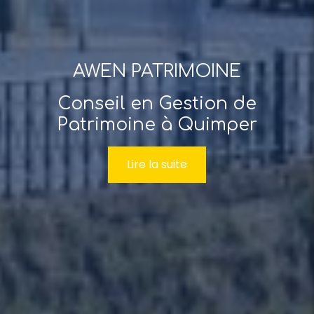
AWEN PATRIMOINE
Conseil en Gestion de
Patrimoine à Quimper
Lire la suite